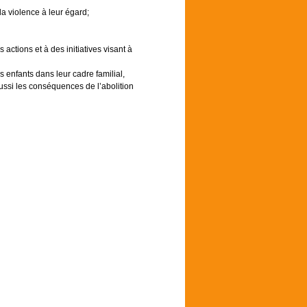
la violence à leur égard;
 actions et à des initiatives visant à
s enfants dans leur cadre familial,
aussi les conséquences de l’abolition