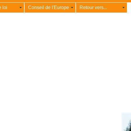
 loi
Conseil de l'Europe
Retour vers...